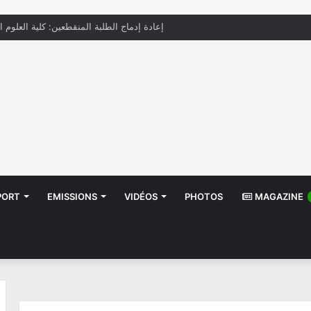
إعادة إدماج الطلبة المنقطعين: كلية العلوم ا
PORT
EMISSIONS
VIDÉOS
PHOTOS
MAGAZINE