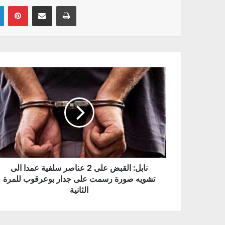
Linkedin
Pinterest
Partager par email
Imprimer
نابل: القبض على 2 عناصر سلفية عمدا الى
تشويه صورة رسمت على جدار بوعرقوب للمرة
الثانية