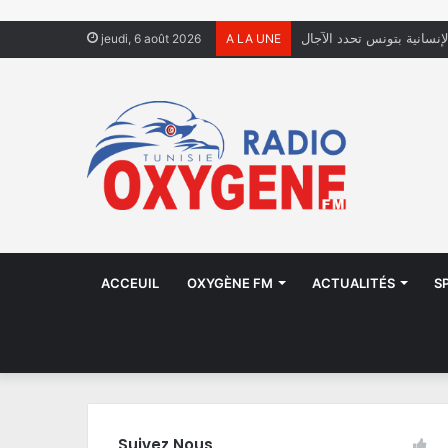
لإنسانية بتونس تحدد الآجال
jeudi, 6 août 2026
A LA UNE
ACCEUIL
OXYGÈNE FM
ACTUALITÉS
S
Suivez Nous