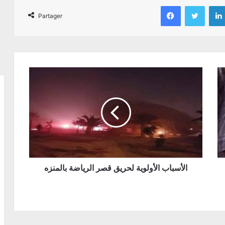
Facebook
Twitter
Partager
الأسباب الأولوية لحريق قصر الرياضة بالمنزه