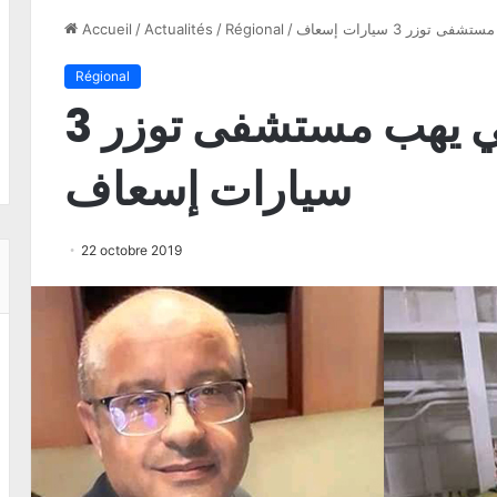
وزر 3 سيارات إسعاف
/
Régional
/
Actualités
/
Accueil
Régional
طبيب تونسي يهب مستشفى توزر 3
سيارات إسعاف
22 octobre 2019