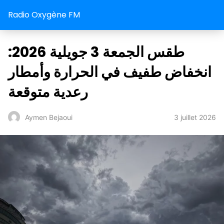
Radio Oxygène FM
طقس الجمعة 3 جويلية 2026:
انخفاض طفيف في الحرارة وأمطار
رعدية متوقعة
3 juillet 2026
Aymen Bejaoui