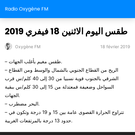
Radio Oxygène FM
طقس اليوم الاثنين 18 فيفري 2019
18 février 2019
Oxygène FM
– طقس مغيم بأغلب الجهات.
– الريح من القطاع الجنوبي بالشمال والوسط ومن القطاع
الشرقي بالجنوب قوية نسبيا من 30 إلى 40 كلم/س قرب
السواحل وضعيفة فمعتدلة من 15 إلى 30 كلم/س ببقية
الجهات.
– البحر مضطرب.
– تتراوح الحرارة القصوى عامة بين 15 و 19 درجة وتكون في
حدود 13 درجة بالمرتفعات الغربية.