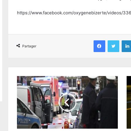
https://www.facebook.com/oxygenebizerte/videos/3
Facebook
Twitter
Partager