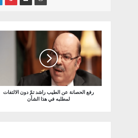
رفع الحصانة عن الطيب راشد تمّ دون الالتفات
لمطلبه في هذا الشأن