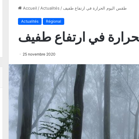
طقس اليوم الحرارة في ارتفاع طفيف
/
Actualités
/
Accueil
Actualités
Régional
حرارة في ارتفاع طفيف
25 novembre 2020