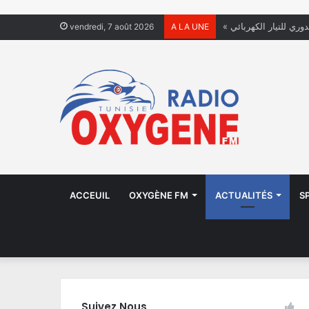
دوري للتيار الكهربائي
vendredi, 7 août 2026
A LA UNE
ACCEUIL
OXYGÈNE FM
ACTUALITÉS
S
Suivez Nous