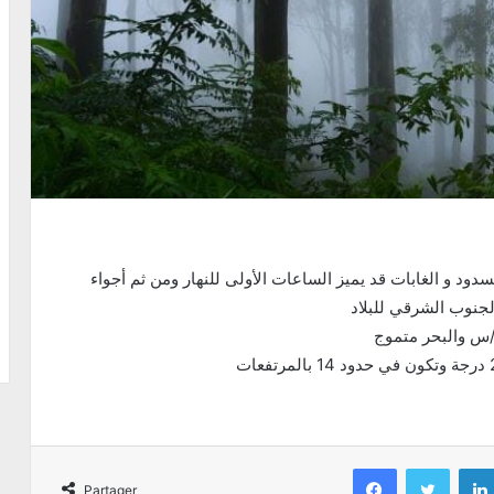
د و الغابات قد يميز الساعات الأولى للنهار ومن ثم أجواء
الجنوب الشرقي للبلاد
Facebook
Twitter
Partager