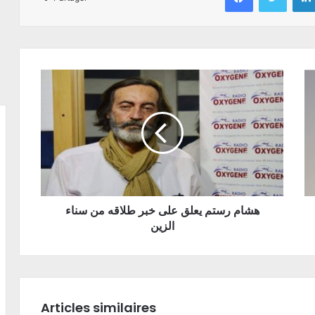
هشام رستم يعلق على خبر طلاقه من سناء
الزين
Articles similaires