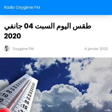
Radio Oxygène FM
طقس اليوم السبت 04 جانفي
2020
4 janvier 2020
Oxygène FM