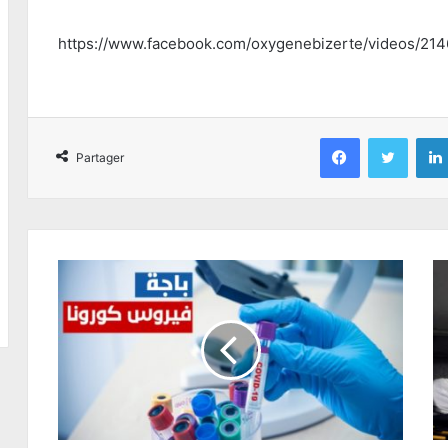
https://www.facebook.com/oxygenebizerte/videos/21
Facebook
Twitter
Partager