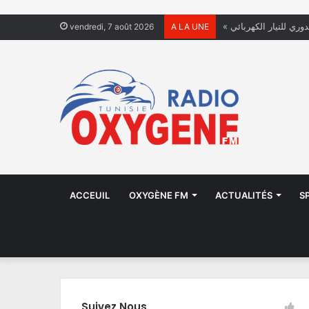
دوري للتيار الكهربائي
vendredi, 7 août 2026
A LA UNE
ACCEUIL
OXYGÈNE FM
ACTUALITÉS
S
Suivez Nous