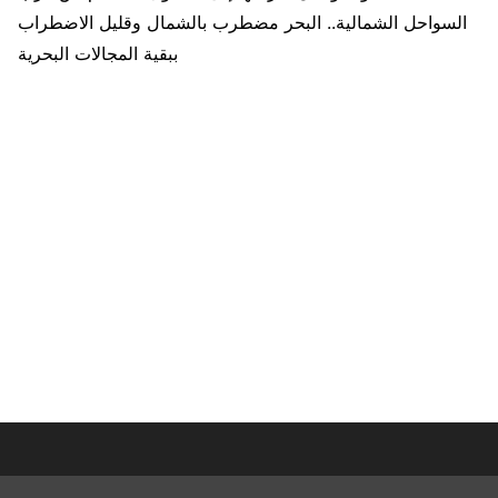
السواحل الشمالية.. البحر مضطرب بالشمال وقليل الاضطراب
ببقية المجالات البحرية