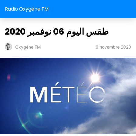
Radio Oxygène FM
طقس اليوم 06 نوفمبر 2020
6 novembre 2020
Oxygène FM