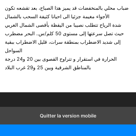
ضباب محلي بالمنخفضات قد يميز هذا الصباح، بعد تقشعه تكون
الأجواء مغيمة جزئيا الى احيانا كثيفة السحب بالشمال
شدة الرياح تتطلب نصيبا من اليقظة بأقصى الشمال الغربي
حيث تصل سرعتها إلى مستوى 50 كلم/س.. البحر مضطرب
إلى شديد الاضطراب بمنطقة سرات، قليل الاضطراب ببقية
السواحل
الحرارة في استقرار و تتراوح القصوى بين 20 و24 درجة
بالمناطق الشرقية وبين 25 و29 غرب البلاد
Quitter la version mobile