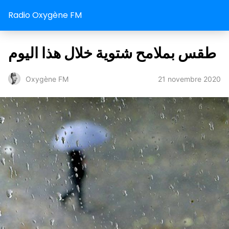
Radio Oxygène FM
طقس بملامح شتوية خلال هذا اليوم
21 novembre 2020
Oxygène FM