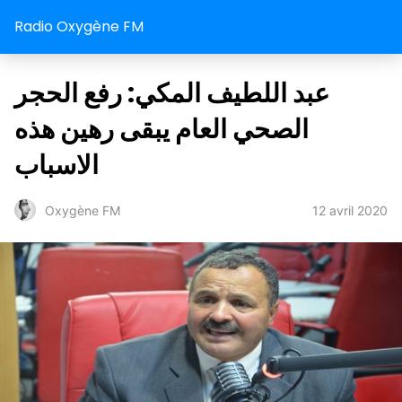
Radio Oxygène FM
عبد اللطيف المكي: رفع الحجر
الصحي العام يبقى رهين هذه
الاسباب
12 avril 2020
Oxygène FM