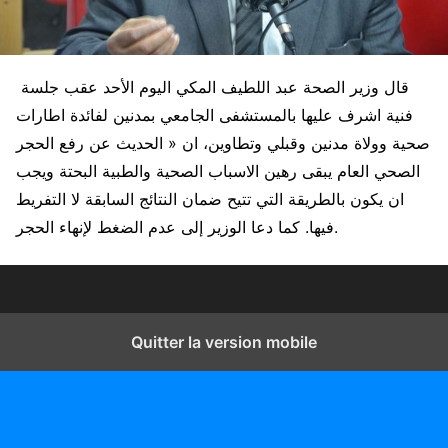
قال وزير الصحة عبد اللطيف المكي اليوم الأحد عقب جلسة
فنية اشرف عليها بالمستشفى الجامعي بمدنين لفائدة اطارات
صحية وولاة مدنين وقبلي وتطاوين، ان « الحديث عن رفع الحجر
الصحي العام يبقى رهين الاسباب الصحية والطبية البحتة ويجب
ان يكون بالطريقة التي تتيح ضمان النتائج السابقة لا التفريط
فيها. كما دعا الوزير إلى عدم الضغط لإنهاء الحجر.
Quitter la version mobile