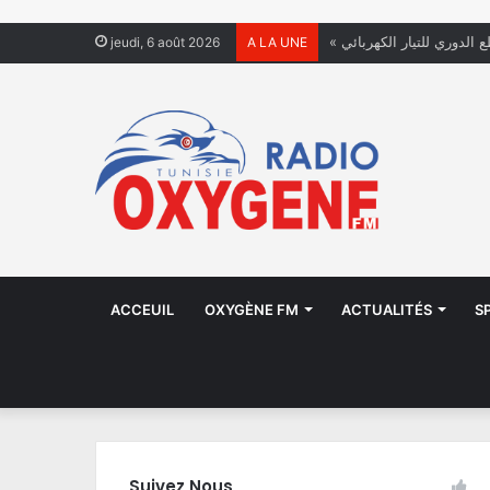
ع الدوري للتيار الكهربائي
jeudi, 6 août 2026
A LA UNE
ACCEUIL
OXYGÈNE FM
ACTUALITÉS
S
Suivez Nous