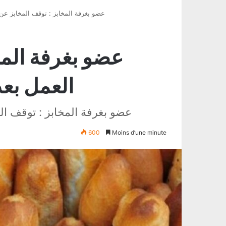
عضو بغرفة المخابز : توقف المخابز عن ا
عضو بغرفة المخ
العمل بعد
عضو بغرفة المخابز : توقف الم
600
Moins d’une minute