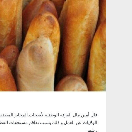
قال أمين مال الغرفة الوطنية لأصحاب المخابز المصنفة
شهرا .