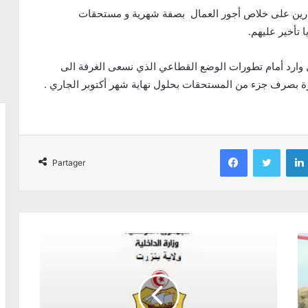
درين على خلاص أجور العمال بصفة شهرية و مستحقات
تأخير عليهم.
ل وارد أمام تطورات الوضع القطاعي الذي نسعى الغرفة الى
ارة بصرف جزء من المستحقات بحلول نهاية شهر أكتوبر الجاري .
Facebook
Twitter
Partager