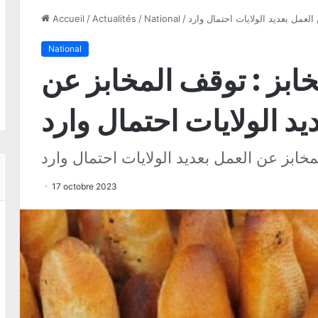
لعمل بعديد الولايات احتمال وارد
/
National
/
Actualités
/
Accueil
National
ابز : توقف المخابز عن
يد الولايات احتمال وارد
خابز عن العمل بعديد الولايات احتمال وارد
17 octobre 2023