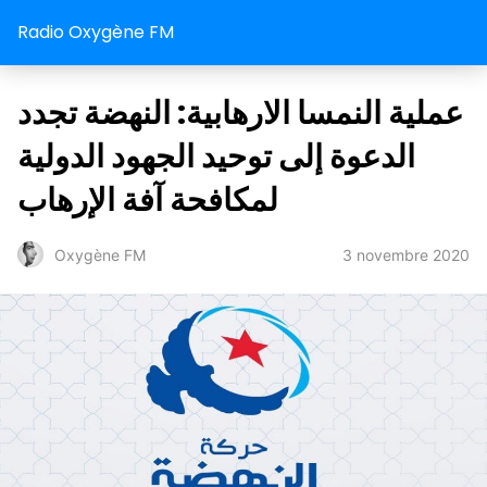
Radio Oxygène FM
عملية النمسا الارهابية: النهضة تجدد
الدعوة إلى توحيد الجهود الدولية
لمكافحة آفة الإرهاب
3 novembre 2020
Oxygène FM