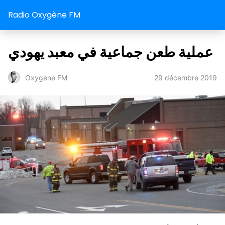
Radio Oxygène FM
عملية طعن جماعية في معبد يهودي
29 décembre 2019
Oxygène FM