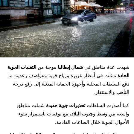
شهدت عدة مناطق في
شمال إيطاليا
موجة من
التقلبات الجوية
الحادة
تمثلت في أمطار غزيرة ورياح قوية وعواصف رعدية، ما
دفع السلطات المحلية وأجهزة الحماية المدنية إلى رفع درجة
التأهب والاستنفار.
كما أصدرت السلطات
تحذيرات جوية جديدة
شملت مناطق
واسعة من
وسط وجنوب البلاد
، مع توقعات باستمرار سوء
الأحوال الجوية خلال الساعات القادمة.