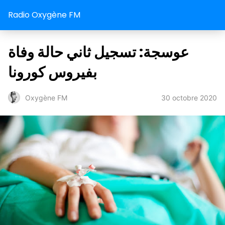
Radio Oxygène FM
عوسجة: تسجيل ثاني حالة وفاة
بفيروس كورونا
30 octobre 2020
Oxygène FM