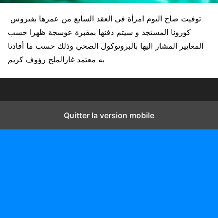
توفيت صاح اليوم امرأة في العقد السابع من عمرها بفيروس
كورونا المستجد و سيتم دفنها بمقبرة عوسجة ظهرا حسب
المعايير المشار اليها بالبروتوكول الصحي وذلك حسب ما أفادنا
به معتمد غارالملح رؤوف كريم
Quitter la version mobile