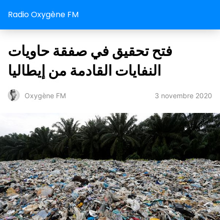
Radio Oxygène FM
فتح تحقيق في صفقة حاویات
النفایات القادمة من إيطاليا
3 novembre 2020
Oxygène FM