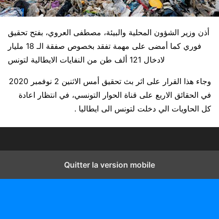
أذن وزير الشؤون المحلية والبيئة، مصطفى العروي، بفتح تحقيق
فوري كما أمضى على مهمة تفقد بخصوص صفقة الـ 18 مليار
لادخال 121 ألف طن من النفايات الايطالية لتونس
وجاء هذا القرار على اثر بث تحقيق أمس الاثنين 2 نوفمبر 2020
في الحقائق الاربع على قناة الحوار التونسي، في انتظار اعادة
كل الحاويات الي دخلت لتونس الى ايطاليا .
Quitter la version mobile