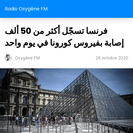
Radio Oxygène FM
فرنسا تسجّل أكثر من 50 ألف
إصابة بفيروس كورونا في يوم واحد
26 octobre 2020
Oxygène FM