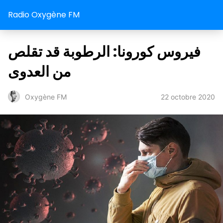
Radio Oxygène FM
فيروس كورونا: الرطوبة قد تقلص
من العدوى
22 octobre 2020
Oxygène FM