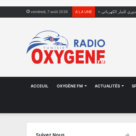
دوري للتيار الكهربائي
vendredi, 7 août 2026
A LA UNE
ACCEUIL
OXYGÈNE FM
ACTUALITÉS
S
Suivez Nous