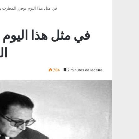
في مثل هذا اليوم توفي المطرب 
في مثل هذا اليوم
ال
784
2 minutes de lecture