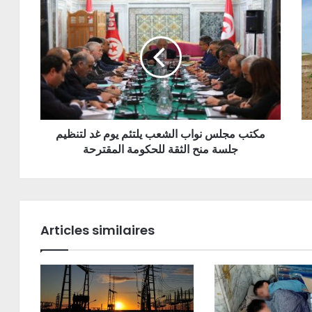
مكتب مجلس نواب الشعب يلتئم يوم غد لتنظيم
جلسة منح الثقة للحكومة المقترحة
Articles similaires