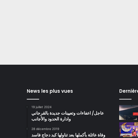
News les plus vues
Dernièr
19 juillet 2024
عاجل/ اعفاءات وتعيينات جديدة بالقرجاني
وادارة الحدود والأجانب
28 décembre 2019
وفاة عائلة بأكملها بعد تناولها كبد دجاج فاسد