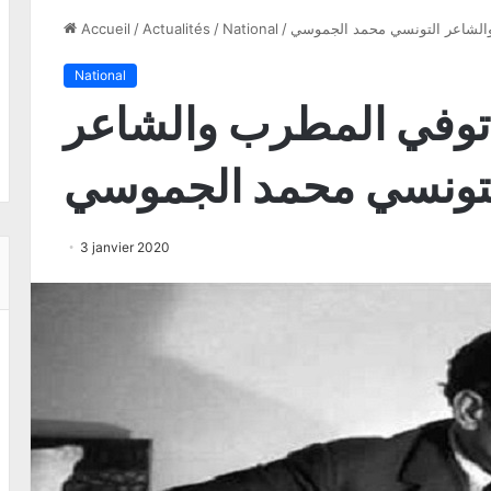
والشاعر التونسي محمد الجموسي
/
National
/
Actualités
/
Accueil
National
 توفي المطرب والشاعر
تونسي محمد الجموسي
3 janvier 2020