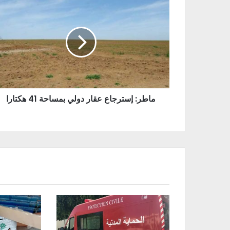
ماطر: إسترجاع عقار دولي بمساحة 41 هكتارا