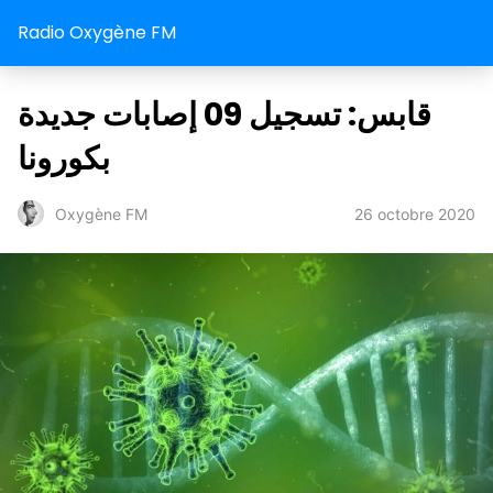
Radio Oxygène FM
قابس: تسجيل 09 إصابات جديدة
بكورونا
26 octobre 2020
Oxygène FM