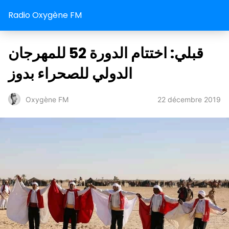
Radio Oxygène FM
قبلي: اختتام الدورة 52 للمهرجان
الدولي للصحراء بدوز
22 décembre 2019
Oxygène FM