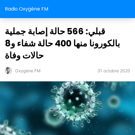
Radio Oxygène FM
قبلي: 566 حالة إصابة جملية
بالكورونا منها 400 حالة شفاء و8
حالات وفاة
31 octobre 2020
Oxygène FM