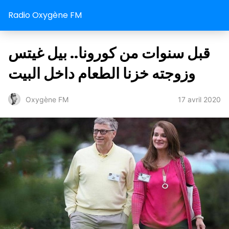
Radio Oxygène FM
قبل سنوات من كورونا.. بيل غيتس
وزوجته خزنا الطعام داخل البيت
17 avril 2020
Oxygène FM