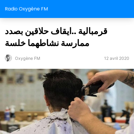
Radio Oxygène FM
قرمبالية ..ايقاف حلاقين بصدد
ممارسة نشاطهما خلسة
12 avril 2020
Oxygène FM