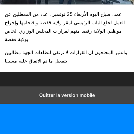
عمد، صباح اليوم الأربعاء 25 نوفمبر ، عدد من المعطلين عن
العمل لخلع الباب الرئيسي لمقر ولاية قفصة واقتحامها وإخراج
موظفي الولاية رفضا منهم لقرارات المجلس الوزاري الخاص
بولاية قفصة
واعتبر المحتجون ان القرارات لا ترتقي لتطلعات الجهة مطالبين
بتفعيل ما تم الاتفاق عليه مسبقا
Quitter la version mobile