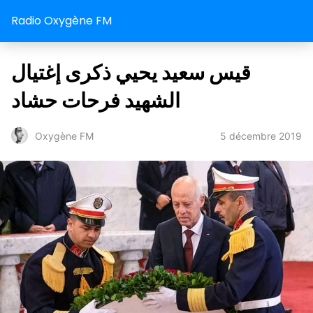
Radio Oxygène FM
قيس سعيد يحيي ذكرى إغتيال
الشهيد فرحات حشاد
5 décembre 2019
Oxygène FM