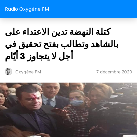
Radio Oxygène FM
كتلة النهضة تدين الاعتداء على
بالشاهد وتطالب بفتح تحقيق في
أجل لا يتجاوز 3 أيّام
7 décembre 2020
Oxygène FM