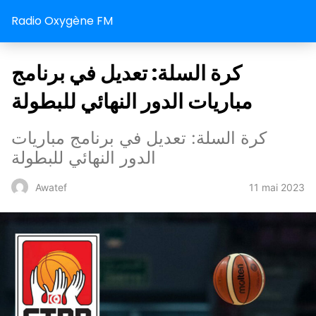
Radio Oxygène FM
كرة السلة: تعديل في برنامج
مباريات الدور النهائي للبطولة
كرة السلة: تعديل في برنامج مباريات
الدور النهائي للبطولة
11 mai 2023
Awatef