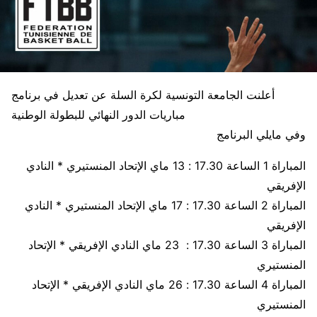
أعلنت الجامعة التونسية لكرة السلة عن تعديل في برنامج
مباريات الدور النهائي للبطولة الوطنية
وفي مايلي البرنامج
المباراة 1 الساعة 17.30 : 13 ماي الإتحاد المنستيري * النادي
الإفريقي
المباراة 2 الساعة 17.30 : 17 ماي الإتحاد المنستيري * النادي
الإفريقي
المباراة 3 الساعة 17.30 : 23 ماي النادي الإفريقي * الإتحاد
المنستيري
المباراة 4 الساعة 17.30 : 26 ماي النادي الإفريقي * الإتحاد
المنستيري