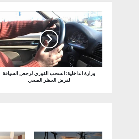
وزارة الداخلية: السحب الفوري لرخص السياقة
لفرض الحظر الصحي