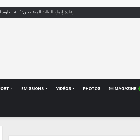
إعادة إدماج الطلبة المنقطعين: كلية العلوم ا
PORT
EMISSIONS
VIDÉOS
PHOTOS
MAGAZINE