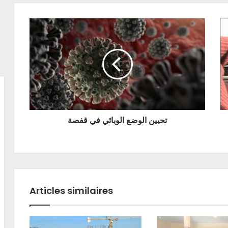
تحيين الوضع الوبائي في قفصة
Articles similaires