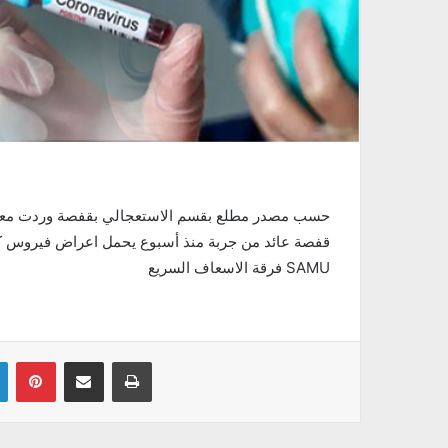
قفصة عائد من جربة منذ أسبوع يحمل اعراض فيروس كور
فرقة الاسعاف السريع SAMU
Linkedin
Pinterest
Partager par email
Imprimer