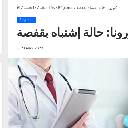
كورونا: حالة إشتباه بقفصة
/
Régional
/
Actualités
/
Accueil
Régional
ونا: حالة إشتباه بقفصة
23 mars 2020