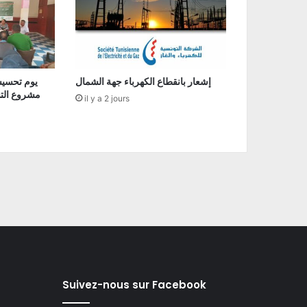
إشعار بانقطاع الكهرباء جهة الشمال
يوم تحسيس
مشروع التسو
il y a 2 jours
Suivez-nous sur Facebook