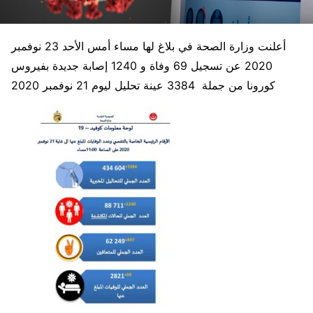
أعلنت وزارة الصحة في بلاغ لها مساء أمس الأحد 23 نوفمبر
2020 عن تسجيل 69 وفاة و 1240 إصابة جديدة بفيروس
كورونا من جملة 3384 عينة تحليل ليوم 21 نوفمبر 2020