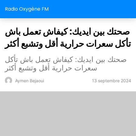
Radio Oxygène FM
صحتك بين ايديك: كيفاش تعمل باش
تأكل سعرات حرارية أقل وتشبع أكثر
صحتك بين ايديك: كيفاش تعمل باش تأكل
سعرات حرارية أقل وتشبع أكثر
13 septembre 2024
Aymen Bejaoui