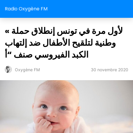
Radio Oxygène FM
« لأول مرة في تونس إنطلاق حملة
وطنية لتلقيح الأطفال ضد إلتهاب
الكبد الفيروسي صنف “أ
30 novembre 2020
Oxygène FM