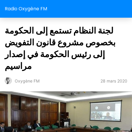
Radio Oxygène FM
لجنة النظام تستمع إلى الحكومة
بخصوص مشروع قانون التفويض
إلى رئيس الحكومة في إصدار
مراسيم
28 mars 2020
Oxygène FM