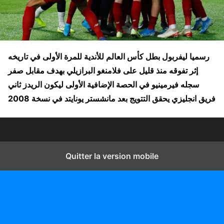
رسميا ليفربول بطل كأس العالم للأندية للمرة الأولى في تاريخه
إثر تفوقه منذ قليل على فلامنغو البرازيلي بهدف مقابل صفر
سجله فيرمينيو في الحصة الإضافية الأولى ليكون الريدز ثاني
فريق انجليزي يحقق التتويج بعد مانشستر يونايتد في نسخة
2008
Quitter la version mobile