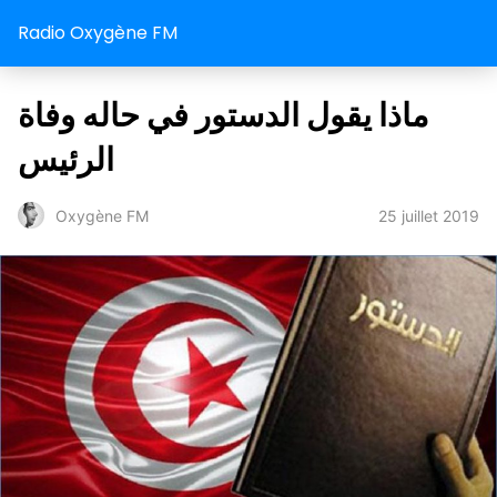
Radio Oxygène FM
ماذا يقول الدستور في حاله وفاة
الرئيس
25 juillet 2019
Oxygène FM