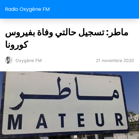
Radio Oxygène FM
ماطر: تسجيل حالتي وفاة بفيروس
كورونا
21 novembre 2020
Oxygène FM