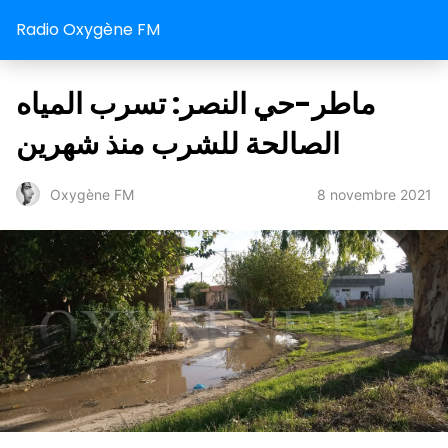
Radio Oxygène FM
ماطر-حي النصر: تسرب المياه
الصالحة للشرب منذ شهرين
8 novembre 2021
Oxygène FM