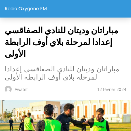
Radio Oxygène FM
مباراتان وديتان للنادي الصفاقسي
إعدادا لمرحلة بلاي أوف الرابطة
الأولى
مباراتان وديتان للنادي الصفاقسي إعدادا
لمرحلة بلاي أوف الرابطة الأولى
12 février 2024
Awatef