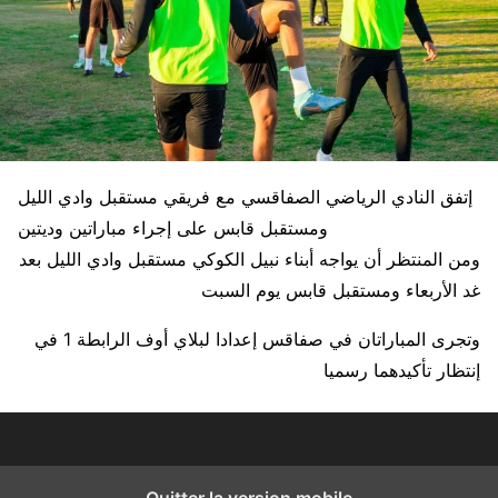
إتفق النادي الرياضي الصفاقسي مع فريقي مستقبل وادي الليل
ومستقبل قابس على إجراء مباراتين وديتين
ومن المنتظر أن يواجه أبناء نبيل الكوكي مستقبل وادي الليل بعد
غد الأربعاء ومستقبل قابس يوم السبت
وتجرى المباراتان في صفاقس إعدادا لبلاي أوف الرابطة 1 في
إنتظار تأكيدهما رسميا