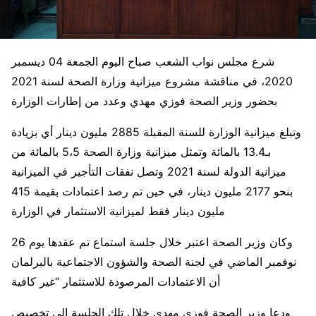
شرع مجلس نواب الشعب صباح اليوم الجمعة 04 ديسمبر
2020، في مناقشة مشروع ميزانية وزارة الصحة لسنة 2021
بحضور وزير الصحة فوزي مهدي وعدد من إطارات الوزارة
وتبلغ ميزانية الوزارة للسنة المقبلة 2885 مليون دينار أي بزيادة
بـ13.4 بالمائة وتمثل ميزانية وزارة الصحة 5،5 بالمائة من
ميزانية الدولة لسنة 2021 وتصل نفقات التأجير في الميزانية
بنحو 2177 مليون دينار، في حين تم رصد اعتمادات بقيمة 415
مليون دينار فقط لميزانية الاستثمار في الوزارة
وكان وزير الصحة اعتبر خلال جلسة استماع تم عقدها يوم 26
نوفمبر الماضي في لجنة الصحة والشؤون الاجتماعية بالبرلمان
أن الاعتمادات المرصودة للاستثمار “غير كافية
ودعا وزير الصحة فوزي مهدي خلال تلك الجلسة إلى تخصيص