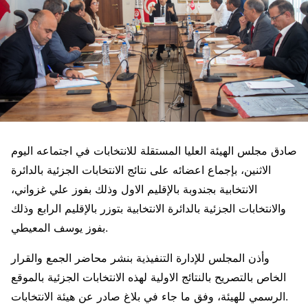
صادق مجلس الهيئة العليا المستقلة للانتخابات في اجتماعه اليوم
الاثنين، بإجماع اعضائه على نتائج الانتخابات الجزئية بالدائرة
الانتخابية بجندوبة بالإقليم الاول وذلك بفوز علي غزواني،
والانتخابات الجزئية بالدائرة الانتخابية بتوزر بالإقليم الرابع وذلك
بفوز يوسف المعيطي.
وأذن المجلس للإدارة التنفيذية بنشر محاضر الجمع والقرار
الخاص بالتصريح بالنتائج الاولية لهذه الانتخابات الجزئية بالموقع
الرسمي للهيئة، وفق ما جاء في بلاغ صادر عن هيئة الانتخابات.