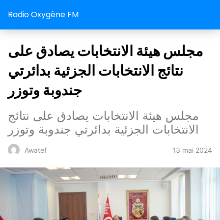
Radio Oxygène FM
مجلس هيئة الانتخابات يصادق على
نتائج الانتخابات الجزئية بدائرتي
جندوبة وتوزر
مجلس هيئة الانتخابات يصادق على نتائج
الانتخابات الجزئية بدائرتي جندوبة وتوزر
13 mai 2024
Awatef