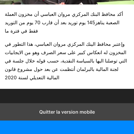
أكد محافظ البنك المركزي مروان العباسي أن مخزون العملة
الصعبة يناهز145 يوم توريد بعد أن قارب 70 يوم من التوريد
فقط في فترة ما
وإعتبر محافظ الينك المركزي مروان العباسي، هذا التطور في
المخزون له انعكاس كبير على سعر الصرف وهو من الايجابيات
التي توصلنا اليها بالسياسة النقدية، حسب قوله خلال جلسة في
لجنة المالية بالبرلمان أنتظمت عن بعد حول مشروع قانون
المالية التعديلي لسنة 2020
Quitter la version mobile