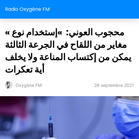
Radio Oxygène FM
« محجوب العوني: »إستخدام نوع
مغاير من اللقاح في الجرعة الثالثة
يمكن من إكتساب المناعة ولا يخلف
أية تعكرات
28 septembre 2021
Oxygène FM