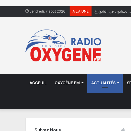
ال يعيشون في الشوارع
vendredi, 7 août 2026
A LA UNE
ACCEUIL
OXYGÈNE FM
ACTUALITÉS
S
Suivez Nous