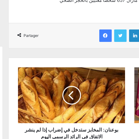
Facebook
Twitter
Partager
بوعنان: المخابز ستدخل في إضراب إذا لم ينشر
الاتفاق في الرائد الرسمي اليوم