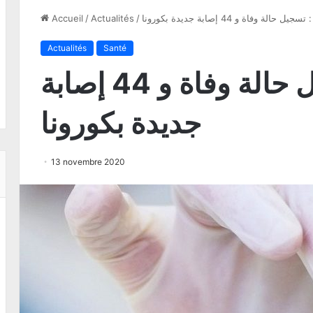
يل حالة وفاة و 44 إصابة جديدة بكورونا
/
Actualités
/
Accueil
Actualités
Santé
مدنين : تسجيل حالة وفاة و 44 إصابة
جديدة بكورونا
13 novembre 2020