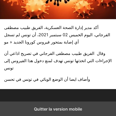
أكد مدير إدارة الصحة العسكرية، الفريق طبيب مصطفى
الفرجاني، اليوم الخميس 02 سبتمبر 2021، أن تونس لم تسجل
أي إصابة بمتحور فيروس كورونا الجديد « مو
وقال الفريق طبيب مصطفى الفرجاني في تصريح اذاعي أن
الإجراءات التي اتخذتها تونس تهدف لمنع دخول هذا الفيروس إلى
تونس
وأضاف ايضا أن الوضع الوبائي في تونس في تحسن
Quitter la version mobile