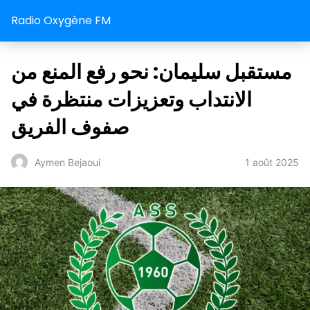
Radio Oxygène FM
مستقبل سليمان: نحو رفع المنع من
الانتداب وتعزيزات منتظرة في
صفوف الفريق
1 août 2025
Aymen Bejaoui