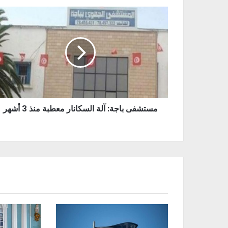
مستشفى باجة: آلة السكانار معطبة منذ 3 أشهر