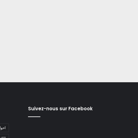
Suivez-nous sur Facebook
#احو