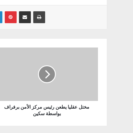
Linkedin
Pinterest
Partager par email
Imprimer
مختل عقليا يطعن رئيس مركز الأمن برفراف
بواسطة سكين