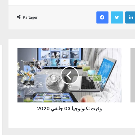
Facebook
Twitter
Partager
وقيت تكنولوجيا 03 جانفي 2020