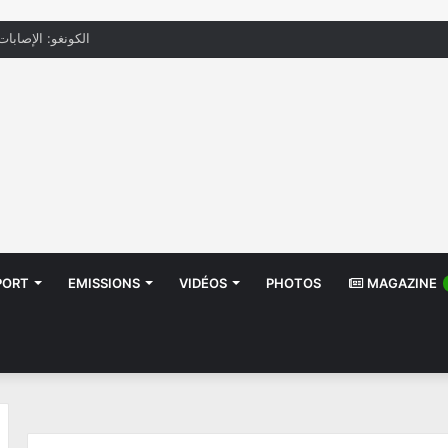
الكونغو: الإصابات بإيب
PORT
EMISSIONS
VIDÉOS
PHOTOS
MAGAZINE