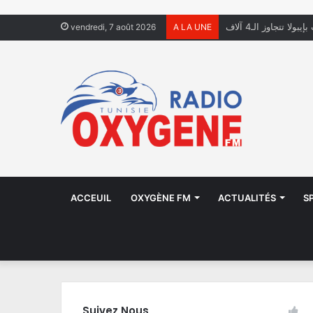
ولا تتجاوز الـ4 آلاف
vendredi, 7 août 2026
A LA UNE
ACCEUIL
OXYGÈNE FM
ACTUALITÉS
S
Suivez Nous