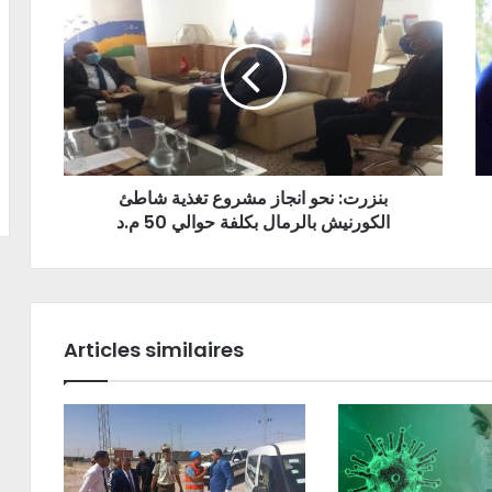
بنزرت: نحو انجاز مشروع تغذية شاطئ
الكورنيش بالرمال بكلفة حوالي 50 م.د
Articles similaires