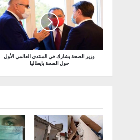
وزير الصحة يشارك في المنتدى العالمي الأول
حول الصحة بايطاليا