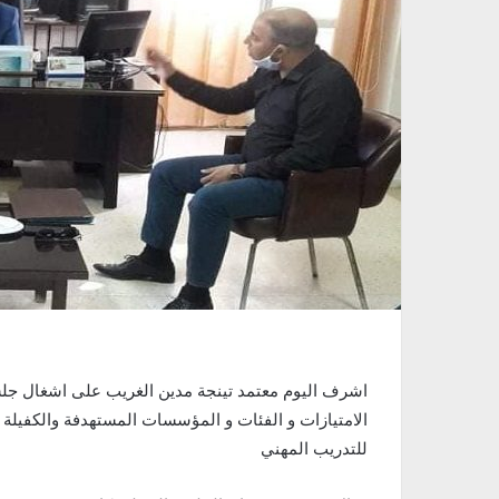
اشرف اليوم معتمد تينجة مدين الغريب على اشغال ج
الامتيازات و الفئات و المؤسسات المستهدفة والكفيل
للتدريب المهني