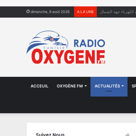
ل يعيشون في الشوارع
dimanche, 9 août 2026
A LA UNE
ACCEUIL
OXYGÈNE FM
ACTUALITÉS
S
Suivez Nous