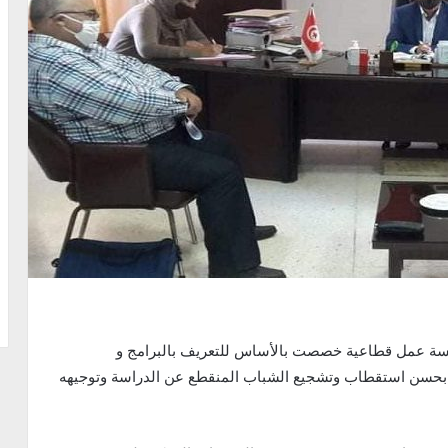
لسة عمل قطاعية خصصت بالأساس للتعريف بالبرامج و
ة بحسن استقطاب وتشجيع الشباب المنقطع عن الدراسة وتوجيهه