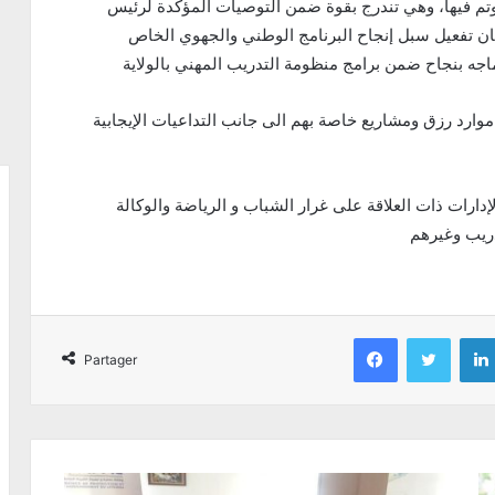
وتم فيها، وهي تندرج بقوة ضمن التوصيات المؤكدة لرئيس
ن تفعيل سبل إنجاح البرنامج الوطني والجهوي الخاص
جه بنجاح ضمن برامج منظومة التدريب المهني بالولاية
وارد رزق ومشاريع خاصة بهم الى جانب التداعيات الإيجابية
ارات ذات العلاقة على غرار الشباب و الرياضة والوكالة
دريب وغيرهم
Facebook
Twitter
Partager