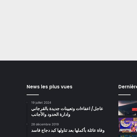
News les plus vues
Dernièr
19 juillet 2024
عاجل/ اعفاءات وتعيينات جديدة بالقرجاني
وادارة الحدود والأجانب
28 décembre 2019
وفاة عائلة بأكملها بعد تناولها كبد دجاج فاسد