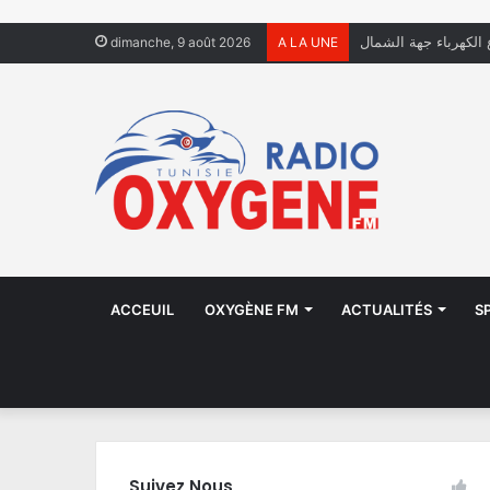
ل يعيشون في الشوارع
dimanche, 9 août 2026
A LA UNE
ACCEUIL
OXYGÈNE FM
ACTUALITÉS
S
Suivez Nous