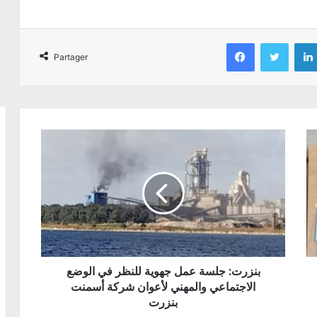
Facebook
Twitter
Partager
بنزرت: جلسة عمل جهوية للنظر في الوضع
الاجتماعي والمهني لأعوان شركة أسمنت
بنزرت