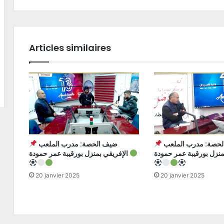
Articles similaires
ضيف الحصة: مدرب الملعب
ضيف الحصة: مدرب الملعب
الإفريقي بمنزل بورقيبة عمر حمودة
20 janvier 2025
20 janvier 2025