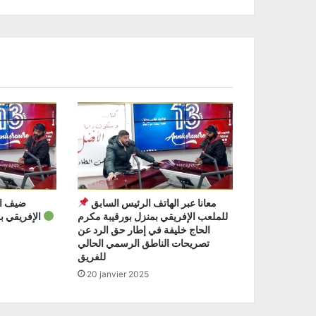
معانا عبر الهاتف الرئيس السابق
للملعب الإفريقي بمنزل بورقيبة مكرم
الإفريقي بمنزل بورقيبة عمر حمودة
الحاج خليفة في إطار حق الرد عن
تصريحات الناطق الرسمي الحالي
للفريق
20 janvier 2025