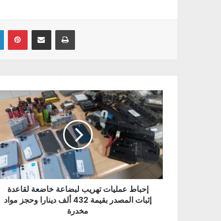
Linkedin
Pinterest
Partager par email
Imprimer
إحباط عمليات تهريب لبضاعة خاضعة لقاعدة
إثبات المصدر بقيمة 432 ألف دينارا وحجز مواد
مخدرة