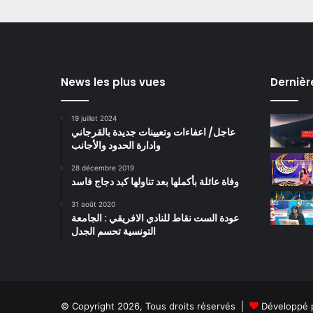
News les plus vues
Dernièr
19 juillet 2024
عاجل/ اعفاءات وتعيينات جديدة بالقرجاني
وادارة الحدود والأجانب
28 décembre 2019
وفاة عائلة بأكملها بعد تناولها كبد دجاج فاسد
31 août 2020
عودة الست نقاط للنادي الافريقي : الجامعة
التونسية تحسم الجدل
© Copyright 2026, Tous droits réservés |
Développé