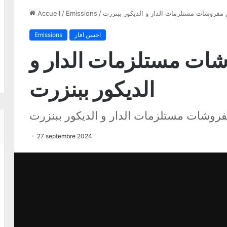
فروشات مستلزمات الدار و الديكور ببنزرت
/
Emissions
/
Accueil
احسن افار
Emissions
ت مستلزمات الدار و
الديكور ببنزرت
وشات مستلزمات الدار و الديكور ببنزرت
27 septembre 2024